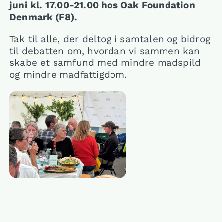
juni kl. 17.00-21.00 hos Oak Foundation
Denmark (F8).
Tak til alle, der deltog i samtalen og bidrog
til debatten om, hvordan vi sammen kan
skabe et samfund med mindre madspild
og mindre madfattigdom.